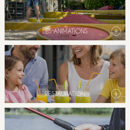
LES ANIMATIONS
RESTAURATION