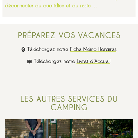
déconnecter du quotidien et du reste …
PRÉPAREZ VOS VACANCES
⌚ Téléchargez notre
Fiche Mémo Horaires
.
📖 Téléchargez notre
Livret d’Accueil
.
LES AUTRES SERVICES DU
CAMPING