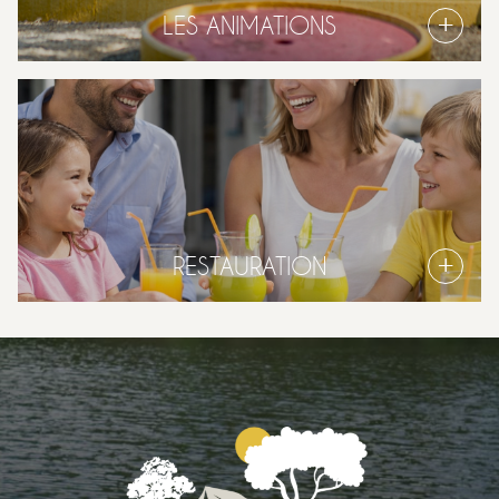
LES ANIMATIONS
RESTAURATION