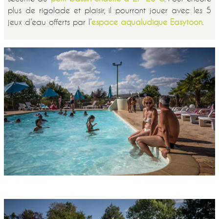
plus de rigolade et plaisir, il pourront jouer avec les 5
jeux d’eau offerts par l’
espace aqualudique Easytoon
.