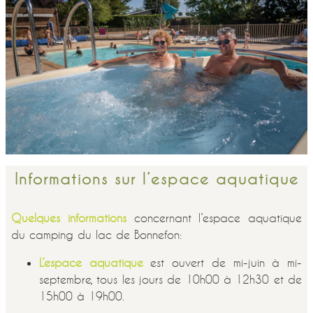
Informations sur l’espace aquatique
Quelques informations
concernant l’espace aquatique
du camping du lac de Bonnefon:
L’espace aquatique
est ouvert de mi-juin à mi-
septembre, tous les jours de 10h00 à 12h30 et de
15h00 à 19h00.