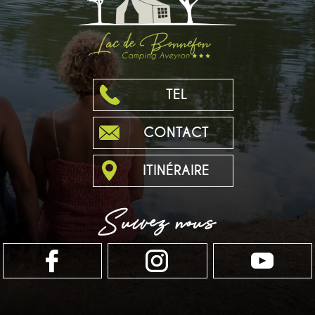
TEL
CONTACT
ITINÉRAIRE
Suivez nous