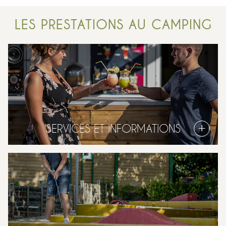
LES PRESTATIONS AU CAMPING
SERVICES ET INFORMATIONS