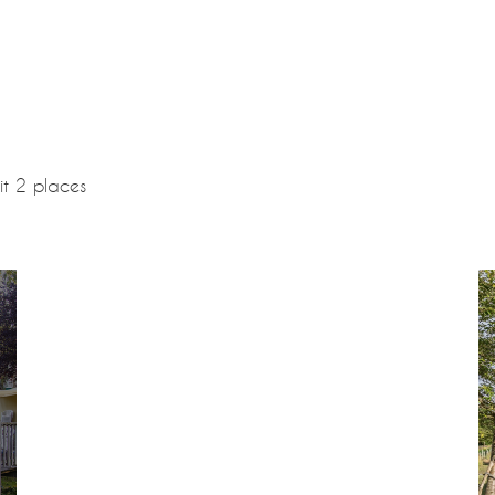
it 2 places