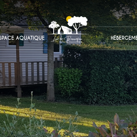
SPACE AQUATIQUE
HÉBERGEM