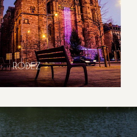
RODEZ