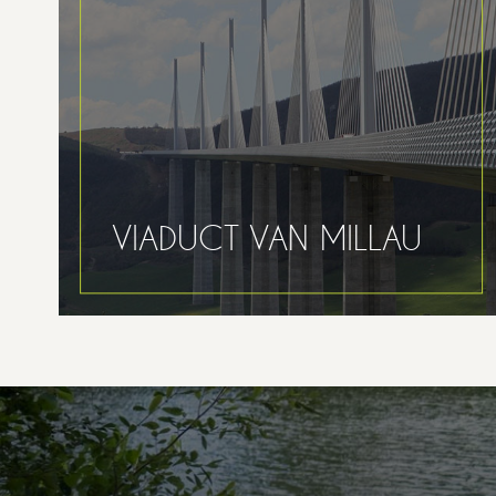
VIADUCT VAN MILLAU