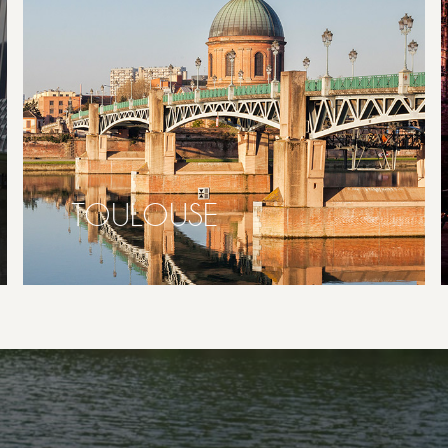
TOULOUSE