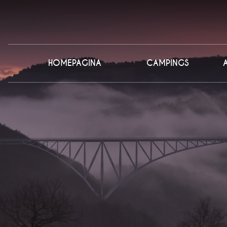
HOMEPAGINA
CAMPINGS