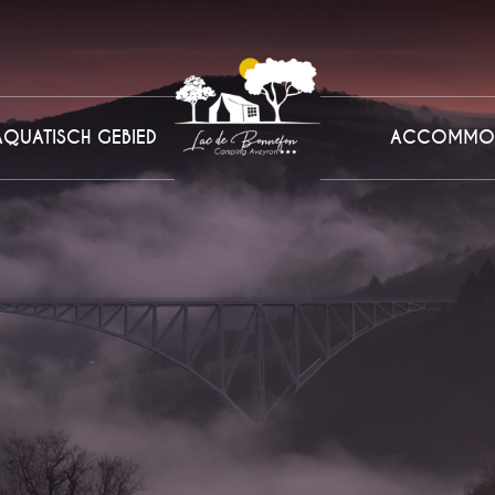
AQUATISCH GEBIED
ACCOMMOD