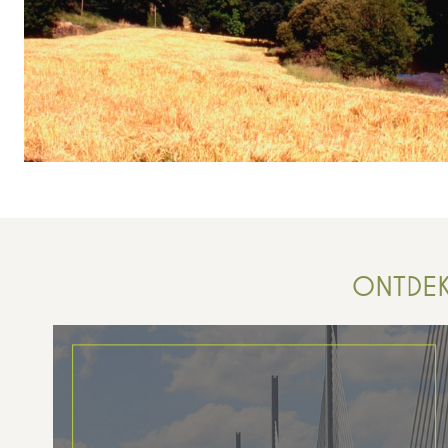
ONTDEK