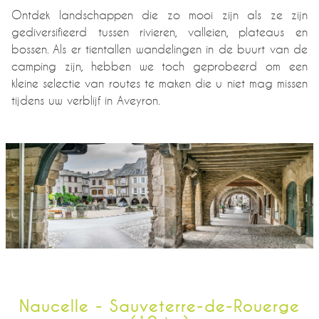
Ontdek landschappen die zo mooi zijn als ze zijn
gediversifieerd tussen rivieren, valleien, plateaus en
bossen. Als er tientallen wandelingen in de buurt van de
camping zijn, hebben we toch geprobeerd om een
kleine selectie van routes te maken die u niet mag missen
tijdens uw verblijf in Aveyron.
Naucelle - Sauveterre-de-Rouerge