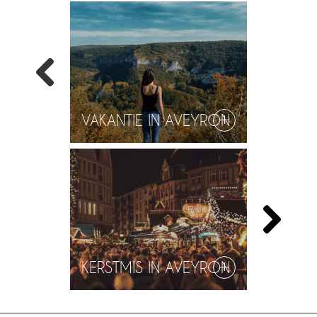
VAKANTIE IN AVEYRON
KERSTMIS IN AVEYRON